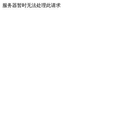
服务器暂时无法处理此请求