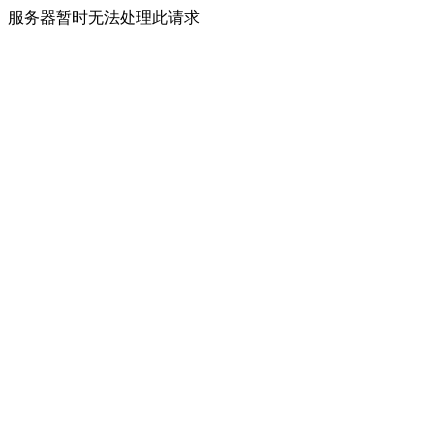
服务器暂时无法处理此请求