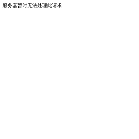
服务器暂时无法处理此请求