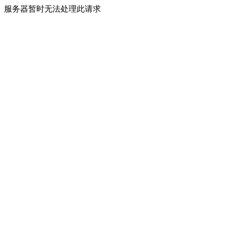
服务器暂时无法处理此请求