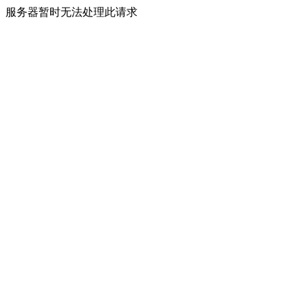
服务器暂时无法处理此请求