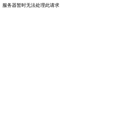
服务器暂时无法处理此请求