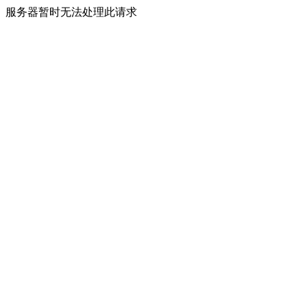
服务器暂时无法处理此请求