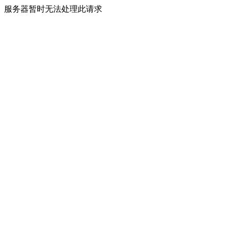
服务器暂时无法处理此请求