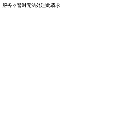
服务器暂时无法处理此请求