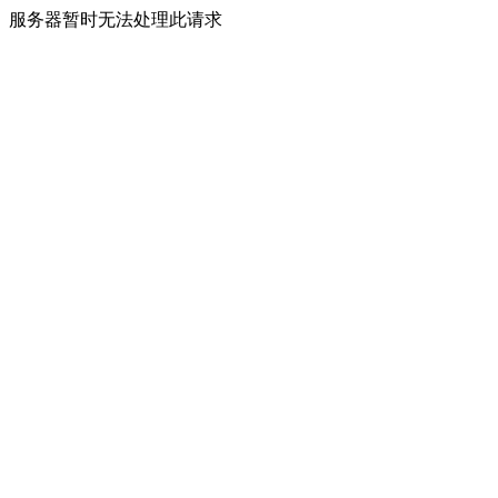
服务器暂时无法处理此请求