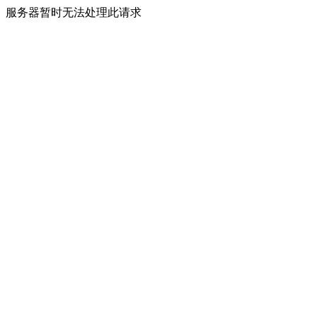
服务器暂时无法处理此请求