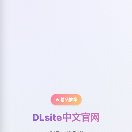
🔥 精品推荐
DLsite中文官网